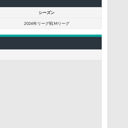
シーズン
2026年リーグ戦 Mリーグ