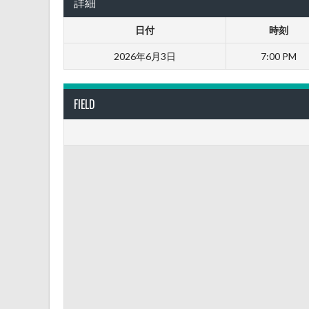
詳細
日付
時刻
2026年6月3日
7:00 PM
FIELD