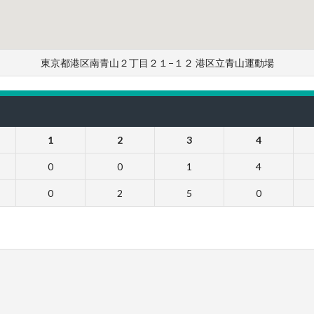
東京都港区南青山２丁目２１−１２ 港区立青山運動場
1
2
3
4
0
0
1
4
0
2
5
0