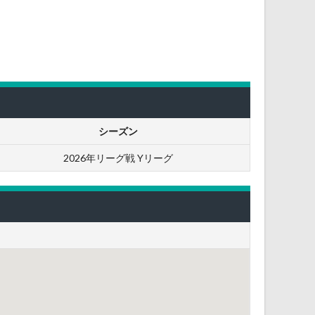
シーズン
2026年リーグ戦 Yリーグ