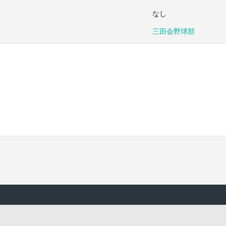
なし
三田会野球部