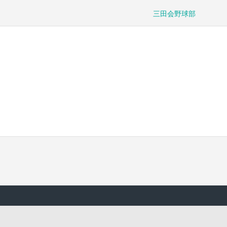
三田会野球部