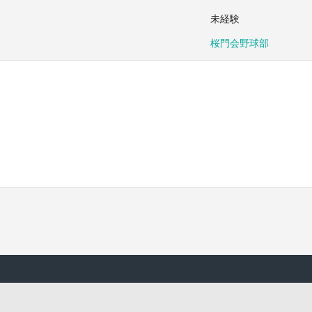
未経験
桜門会野球部