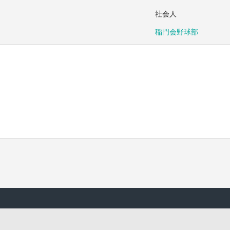
社会人
稲門会野球部