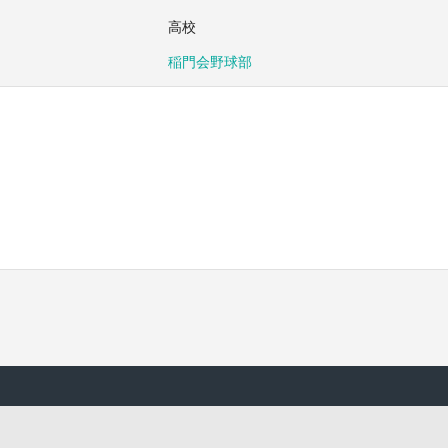
高校
稲門会野球部