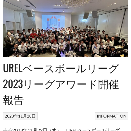
URELベースボールリーグ
2023リーグアワード開催
報告
2023年11月28日
INFORMATION
去る2023年11月22日（水）、URELベースボールリーグ