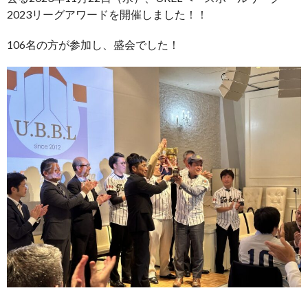
2023リーグアワードを開催しました！！
106名の方が参加し、盛会でした！