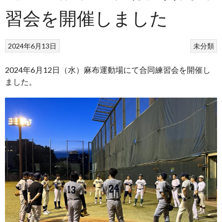
習会を開催しました
2024年6月13日
未分類
2024年6月12日（水）麻布運動場にて合同練習会を開催し
ました。